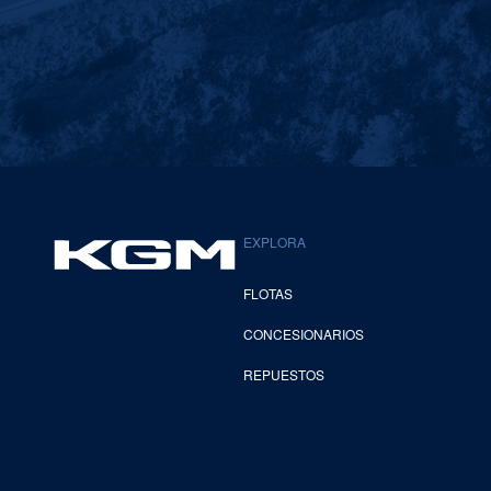
EXPLORA
FLOTAS
CONCESIONARIOS
REPUESTOS