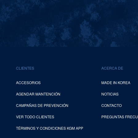
CLIENTES
ACERCA DE
ACCESORIOS
MADE IN KOREA
AGENDAR MANTENCIÓN
NOTICIAS
CAMPAÑAS DE PREVENCIÓN
CONTACTO
VER TODO CLIENTES
PREGUNTAS FREC
TÉRMINOS Y CONDICIONES KGM APP