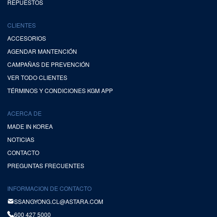
REPUESTOS
CLIENTES
ACCESORIOS
AGENDAR MANTENCIÓN
CAMPAÑAS DE PREVENCIÓN
VER TODO CLIENTES
TÉRMINOS Y CONDICIONES KGM APP
ACERCA DE
MADE IN KOREA
NOTICIAS
CONTACTO
PREGUNTAS FRECUENTES
INFORMACION DE CONTACTO
SSANGYONG.CL@ASTARA.COM
600 427 5000