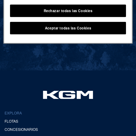
Rechazar todas las Cookies
VOLVER AL INICIO
Aceptar todas las Cookies
EXPLORA
FLOTAS
CONCESIONARIOS