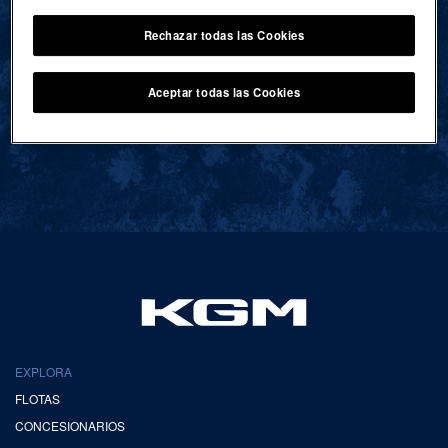
Rechazar todas las Cookies
VOLVER AL INICIO
Aceptar todas las Cookies
EXPLORA
FLOTAS
CONCESIONARIOS