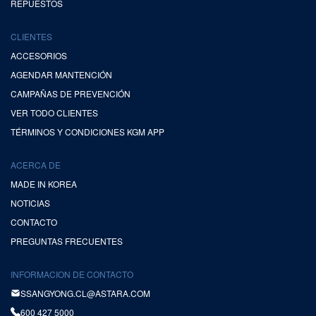
REPUESTOS
CLIENTES
ACCESORIOS
AGENDAR MANTENCIÓN
CAMPAÑAS DE PREVENCIÓN
VER TODO CLIENTES
TÉRMINOS Y CONDICIONES KGM APP
ACERCA DE
MADE IN KOREA
NOTICIAS
CONTACTO
PREGUNTAS FRECUENTES
INFORMACION DE CONTACTO
SSANGYONG.CL@ASTARA.COM
600 427 5000