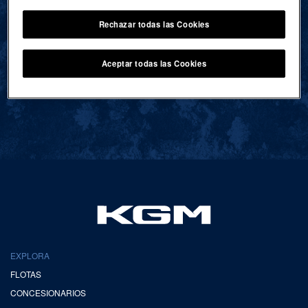
Rechazar todas las Cookies
VOLVER AL INICIO
Aceptar todas las Cookies
EXPLORA
FLOTAS
CONCESIONARIOS