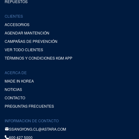
REPUESTOS
CLIENTES
ACCESORIOS
AGENDAR MANTENCIÓN
CAMPAÑAS DE PREVENCIÓN
VER TODO CLIENTES
TÉRMINOS Y CONDICIONES KGM APP
ACERCA DE
MADE IN KOREA
NOTICIAS
CONTACTO
PREGUNTAS FRECUENTES
INFORMACION DE CONTACTO
SSANGYONG.CL@ASTARA.COM
600 427 5000