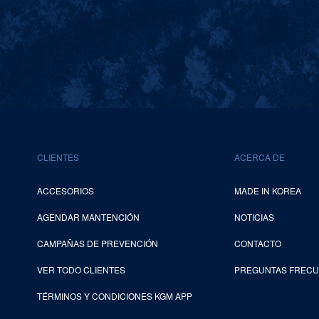
CLIENTES
ACERCA DE
ACCESORIOS
MADE IN KOREA
AGENDAR MANTENCIÓN
NOTICIAS
CAMPAÑAS DE PREVENCIÓN
CONTACTO
VER TODO CLIENTES
PREGUNTAS FREC
TÉRMINOS Y CONDICIONES KGM APP