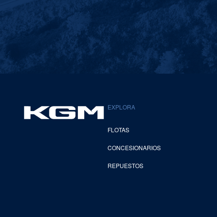
EXPLORA
FLOTAS
CONCESIONARIOS
REPUESTOS