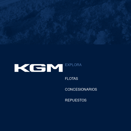
EXPLORA
FLOTAS
CONCESIONARIOS
REPUESTOS