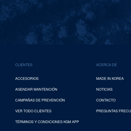
CLIENTES
ACERCA DE
ACCESORIOS
MADE IN KOREA
AGENDAR MANTENCIÓN
NOTICIAS
CAMPAÑAS DE PREVENCIÓN
CONTACTO
VER TODO CLIENTES
PREGUNTAS FREC
TÉRMINOS Y CONDICIONES KGM APP