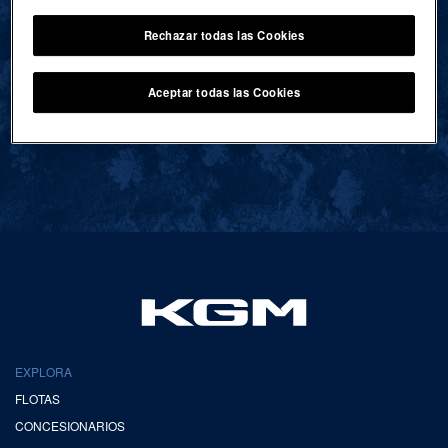
Rechazar todas las Cookies
VOLVER AL INICIO
Aceptar todas las Cookies
EXPLORA
FLOTAS
CONCESIONARIOS