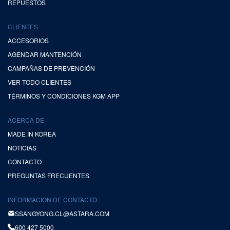
REPUESTOS
CLIENTES
ACCESORIOS
AGENDAR MANTENCIÓN
CAMPAÑAS DE PREVENCIÓN
VER TODO CLIENTES
TÉRMINOS Y CONDICIONES KGM APP
ACERCA DE
MADE IN KOREA
NOTICIAS
CONTACTO
PREGUNTAS FRECUENTES
INFORMACION DE CONTACTO
SSANGYONG.CL@ASTARA.COM
600 427 5000