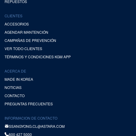
REPUESTOS
CLIENTES
ACCESORIOS
AGENDAR MANTENCIÓN
CAMPAÑAS DE PREVENCIÓN
VER TODO CLIENTES
TÉRMINOS Y CONDICIONES KGM APP
ACERCA DE
MADE IN KOREA
NOTICIAS
CONTACTO
PREGUNTAS FRECUENTES
INFORMACION DE CONTACTO
SSANGYONG.CL@ASTARA.COM
600 427 5000