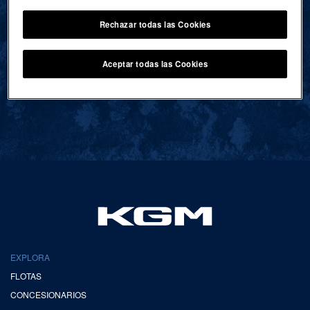
Rechazar todas las Cookies
VOLVER AL INICIO
Aceptar todas las Cookies
EXPLORA
FLOTAS
CONCESIONARIOS