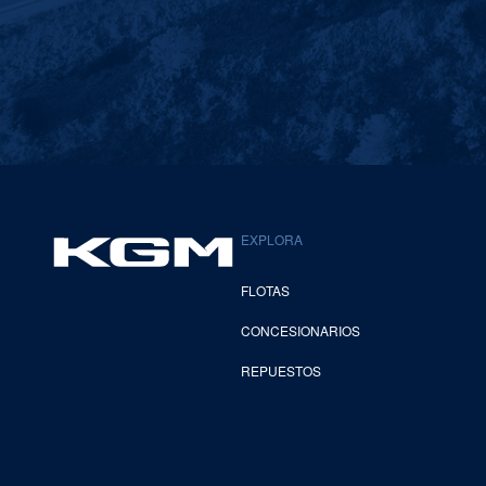
EXPLORA
FLOTAS
CONCESIONARIOS
REPUESTOS