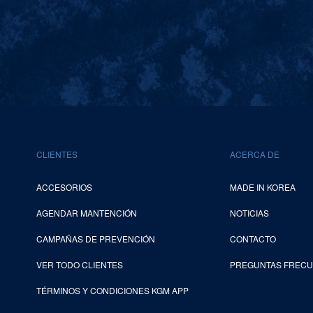
CLIENTES
ACERCA DE
ACCESORIOS
MADE IN KOREA
AGENDAR MANTENCIÓN
NOTICIAS
CAMPAÑAS DE PREVENCIÓN
CONTACTO
VER TODO CLIENTES
PREGUNTAS FREC
TÉRMINOS Y CONDICIONES KGM APP