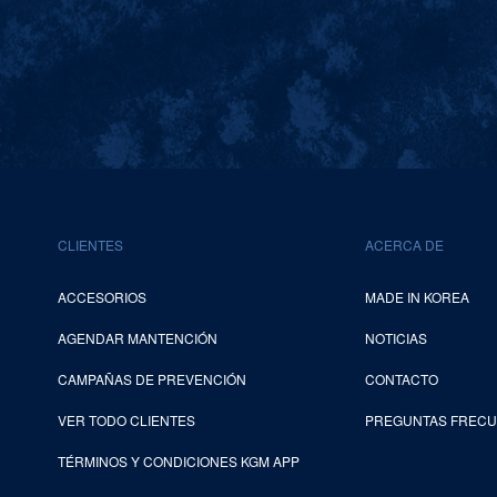
CLIENTES
ACERCA DE
ACCESORIOS
MADE IN KOREA
AGENDAR MANTENCIÓN
NOTICIAS
CAMPAÑAS DE PREVENCIÓN
CONTACTO
VER TODO CLIENTES
PREGUNTAS FREC
TÉRMINOS Y CONDICIONES KGM APP