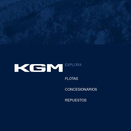
EXPLORA
FLOTAS
CONCESIONARIOS
REPUESTOS