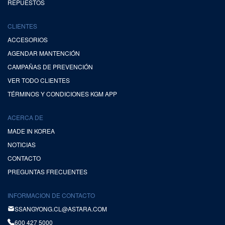
REPUESTOS
CLIENTES
ACCESORIOS
AGENDAR MANTENCIÓN
CAMPAÑAS DE PREVENCIÓN
VER TODO CLIENTES
TÉRMINOS Y CONDICIONES KGM APP
ACERCA DE
MADE IN KOREA
NOTICIAS
CONTACTO
PREGUNTAS FRECUENTES
INFORMACION DE CONTACTO
SSANGYONG.CL@ASTARA.COM
600 427 5000