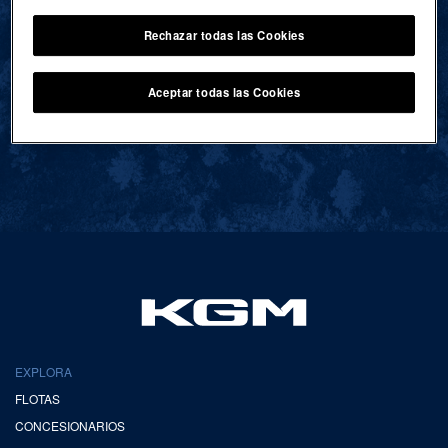
Rechazar todas las Cookies
VOLVER AL INICIO
Aceptar todas las Cookies
EXPLORA
FLOTAS
CONCESIONARIOS