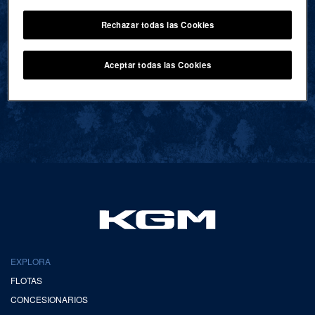
Rechazar todas las Cookies
VOLVER AL INICIO
Aceptar todas las Cookies
EXPLORA
FLOTAS
CONCESIONARIOS