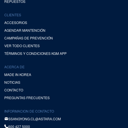
REPUESTOS
CLIENTES
ACCESORIOS
AGENDAR MANTENCIÓN
CAMPAÑAS DE PREVENCIÓN
VER TODO CLIENTES
TÉRMINOS Y CONDICIONES KGM APP
ACERCA DE
MADE IN KOREA
NOTICIAS
CONTACTO
PREGUNTAS FRECUENTES
INFORMACION DE CONTACTO
SSANGYONG.CL@ASTARA.COM
600 427 5000