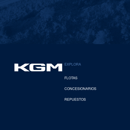
EXPLORA
FLOTAS
CONCESIONARIOS
REPUESTOS