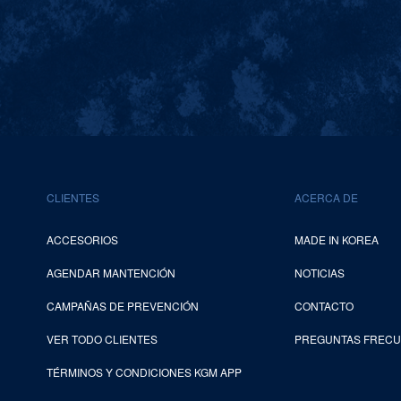
CLIENTES
ACERCA DE
ACCESORIOS
MADE IN KOREA
AGENDAR MANTENCIÓN
NOTICIAS
CAMPAÑAS DE PREVENCIÓN
CONTACTO
VER TODO CLIENTES
PREGUNTAS FREC
TÉRMINOS Y CONDICIONES KGM APP