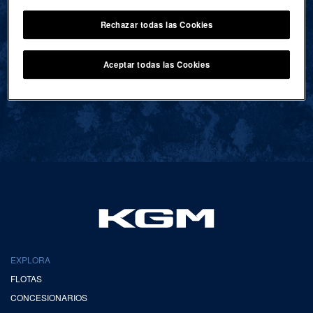
Rechazar todas las Cookies
VOLVER AL INICIO
Aceptar todas las Cookies
EXPLORA
FLOTAS
CONCESIONARIOS