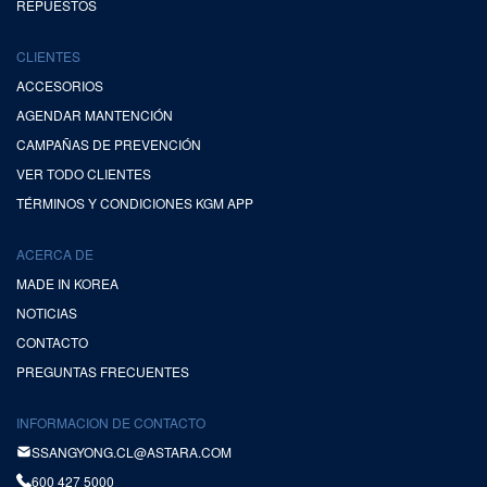
REPUESTOS
CLIENTES
ACCESORIOS
AGENDAR MANTENCIÓN
CAMPAÑAS DE PREVENCIÓN
VER TODO CLIENTES
TÉRMINOS Y CONDICIONES KGM APP
ACERCA DE
MADE IN KOREA
NOTICIAS
CONTACTO
PREGUNTAS FRECUENTES
INFORMACION DE CONTACTO
SSANGYONG.CL@ASTARA.COM
600 427 5000