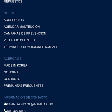
REPUESTOS
CLIENTES
ACCESORIOS
AGENDAR MANTENCIÓN
CAMPAÑAS DE PREVENCIÓN
VER TODO CLIENTES
TÉRMINOS Y CONDICIONES KGM APP
ACERCA DE
MADE IN KOREA
NOTICIAS
CONTACTO
PREGUNTAS FRECUENTES
INFORMACION DE CONTACTO
SSANGYONG.CL@ASTARA.COM
600 427 5000