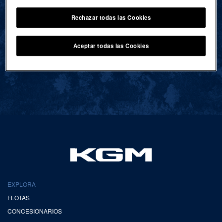
Rechazar todas las Cookies
VOLVER AL INICIO
Aceptar todas las Cookies
EXPLORA
FLOTAS
CONCESIONARIOS