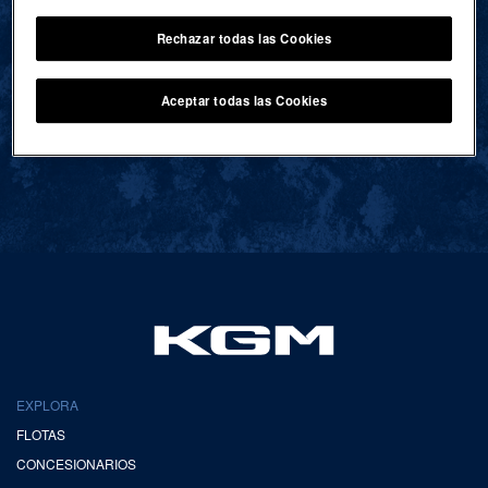
Rechazar todas las Cookies
VOLVER AL INICIO
Aceptar todas las Cookies
EXPLORA
FLOTAS
CONCESIONARIOS