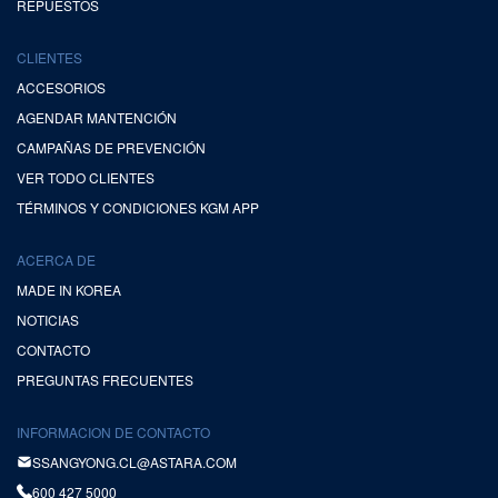
REPUESTOS
CLIENTES
ACCESORIOS
AGENDAR MANTENCIÓN
CAMPAÑAS DE PREVENCIÓN
VER TODO CLIENTES
TÉRMINOS Y CONDICIONES KGM APP
ACERCA DE
MADE IN KOREA
NOTICIAS
CONTACTO
PREGUNTAS FRECUENTES
INFORMACION DE CONTACTO
SSANGYONG.CL@ASTARA.COM
600 427 5000