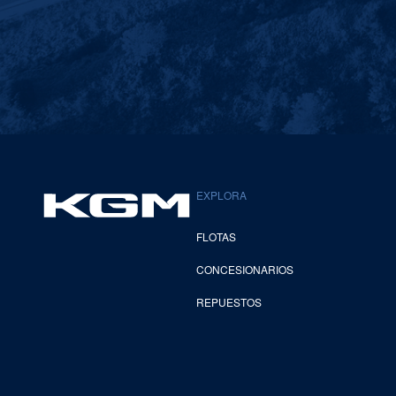
EXPLORA
FLOTAS
CONCESIONARIOS
REPUESTOS