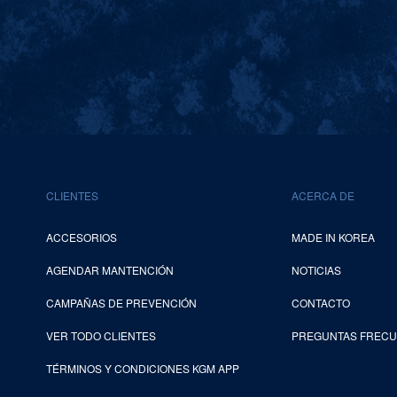
CLIENTES
ACERCA DE
ACCESORIOS
MADE IN KOREA
AGENDAR MANTENCIÓN
NOTICIAS
CAMPAÑAS DE PREVENCIÓN
CONTACTO
VER TODO CLIENTES
PREGUNTAS FREC
TÉRMINOS Y CONDICIONES KGM APP