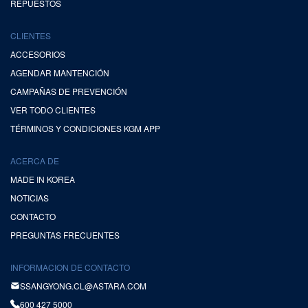
REPUESTOS
CLIENTES
ACCESORIOS
AGENDAR MANTENCIÓN
CAMPAÑAS DE PREVENCIÓN
VER TODO CLIENTES
TÉRMINOS Y CONDICIONES KGM APP
ACERCA DE
MADE IN KOREA
NOTICIAS
CONTACTO
PREGUNTAS FRECUENTES
INFORMACION DE CONTACTO
SSANGYONG.CL@ASTARA.COM
600 427 5000