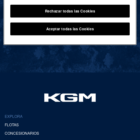
Rechazar todas las Cookies
VOLVER AL INICIO
Aceptar todas las Cookies
EXPLORA
FLOTAS
CONCESIONARIOS