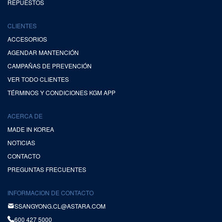
REPUESTOS
CLIENTES
ACCESORIOS
AGENDAR MANTENCIÓN
CAMPAÑAS DE PREVENCIÓN
VER TODO CLIENTES
TÉRMINOS Y CONDICIONES KGM APP
ACERCA DE
MADE IN KOREA
NOTICIAS
CONTACTO
PREGUNTAS FRECUENTES
INFORMACION DE CONTACTO
SSANGYONG.CL@ASTARA.COM
600 427 5000