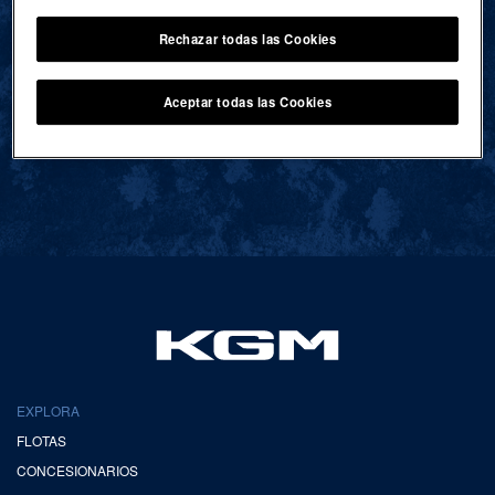
Rechazar todas las Cookies
VOLVER AL INICIO
Aceptar todas las Cookies
EXPLORA
FLOTAS
CONCESIONARIOS