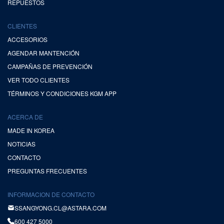
REPUESTOS
CLIENTES
ACCESORIOS
AGENDAR MANTENCIÓN
CAMPAÑAS DE PREVENCIÓN
VER TODO CLIENTES
TÉRMINOS Y CONDICIONES KGM APP
ACERCA DE
MADE IN KOREA
NOTICIAS
CONTACTO
PREGUNTAS FRECUENTES
INFORMACION DE CONTACTO
SSANGYONG.CL@ASTARA.COM
600 427 5000