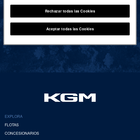
Rechazar todas las Cookies
VOLVER AL INICIO
Aceptar todas las Cookies
EXPLORA
FLOTAS
CONCESIONARIOS