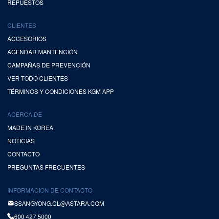
REPUESTOS
CLIENTES
ACCESORIOS
AGENDAR MANTENCIÓN
CAMPAÑAS DE PREVENCIÓN
VER TODO CLIENTES
TÉRMINOS Y CONDICIONES KGM APP
ACERCA DE
MADE IN KOREA
NOTICIAS
CONTACTO
PREGUNTAS FRECUENTES
INFORMACION DE CONTACTO
SSANGYONG.CL@ASTARA.COM
600 427 5000