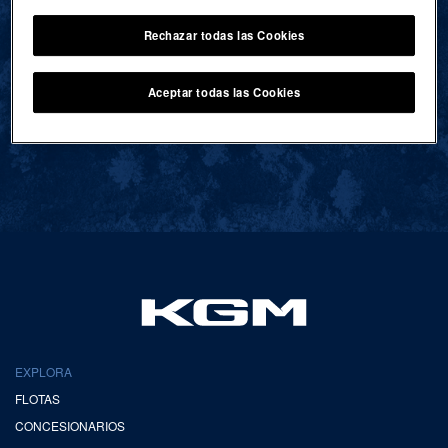
Rechazar todas las Cookies
VOLVER AL INICIO
Aceptar todas las Cookies
EXPLORA
FLOTAS
CONCESIONARIOS