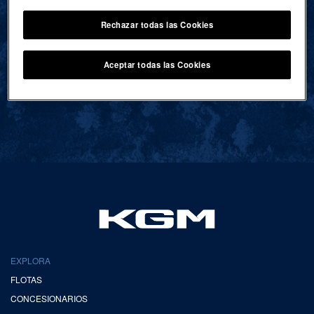
Rechazar todas las Cookies
VOLVER AL INICIO
Aceptar todas las Cookies
EXPLORA
FLOTAS
CONCESIONARIOS