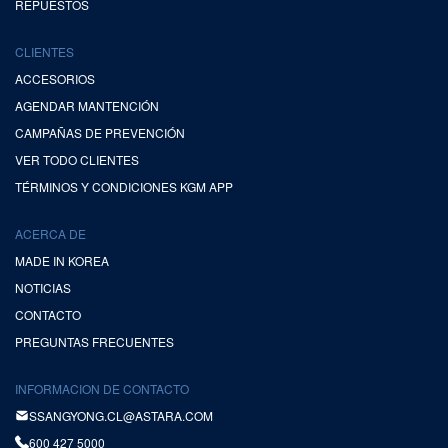
REPUESTOS
CLIENTES
ACCESORIOS
AGENDAR MANTENCIÓN
CAMPAÑAS DE PREVENCIÓN
VER TODO CLIENTES
TÉRMINOS Y CONDICIONES KGM APP
ACERCA DE
MADE IN KOREA
NOTICIAS
CONTACTO
PREGUNTAS FRECUENTES
INFORMACION DE CONTACTO
SSANGYONG.CL@ASTARA.COM
600 427 5000