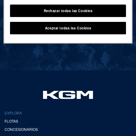
Rechazar todas las Cookies
VOLVER AL INICIO
Aceptar todas las Cookies
EXPLORA
FLOTAS
CONCESIONARIOS