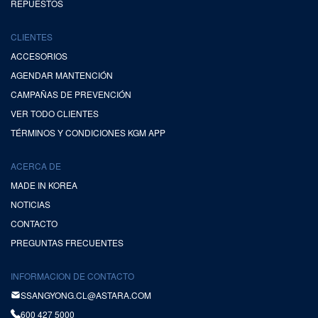
REPUESTOS
CLIENTES
ACCESORIOS
AGENDAR MANTENCIÓN
CAMPAÑAS DE PREVENCIÓN
VER TODO CLIENTES
TÉRMINOS Y CONDICIONES KGM APP
ACERCA DE
MADE IN KOREA
NOTICIAS
CONTACTO
PREGUNTAS FRECUENTES
INFORMACION DE CONTACTO
SSANGYONG.CL@ASTARA.COM
600 427 5000