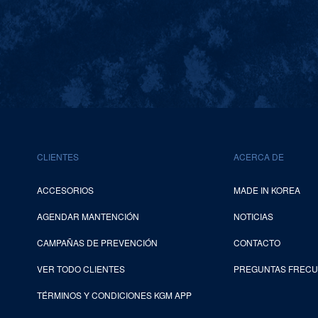
CLIENTES
ACERCA DE
ACCESORIOS
MADE IN KOREA
AGENDAR MANTENCIÓN
NOTICIAS
CAMPAÑAS DE PREVENCIÓN
CONTACTO
VER TODO CLIENTES
PREGUNTAS FREC
TÉRMINOS Y CONDICIONES KGM APP