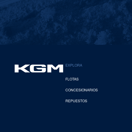
EXPLORA
FLOTAS
CONCESIONARIOS
REPUESTOS