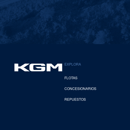
EXPLORA
FLOTAS
CONCESIONARIOS
REPUESTOS