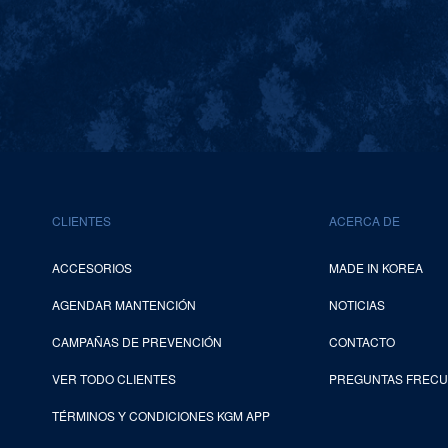
CLIENTES
ACERCA DE
ACCESORIOS
MADE IN KOREA
AGENDAR MANTENCIÓN
NOTICIAS
CAMPAÑAS DE PREVENCIÓN
CONTACTO
VER TODO CLIENTES
PREGUNTAS FREC
TÉRMINOS Y CONDICIONES KGM APP