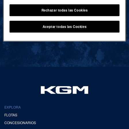
Rechazar todas las Cookies
VOLVER AL INICIO
Aceptar todas las Cookies
EXPLORA
FLOTAS
CONCESIONARIOS