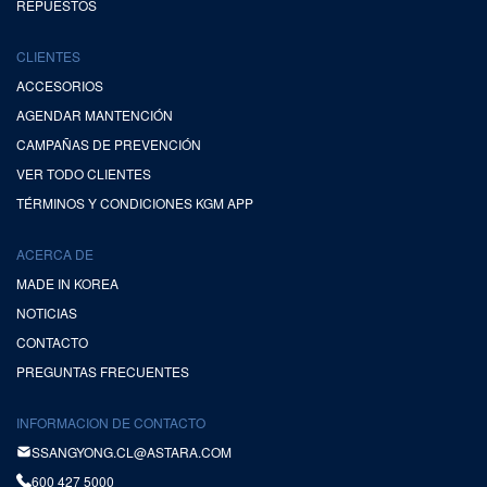
REPUESTOS
CLIENTES
ACCESORIOS
AGENDAR MANTENCIÓN
CAMPAÑAS DE PREVENCIÓN
VER TODO CLIENTES
TÉRMINOS Y CONDICIONES KGM APP
ACERCA DE
MADE IN KOREA
NOTICIAS
CONTACTO
PREGUNTAS FRECUENTES
INFORMACION DE CONTACTO
SSANGYONG.CL@ASTARA.COM
600 427 5000