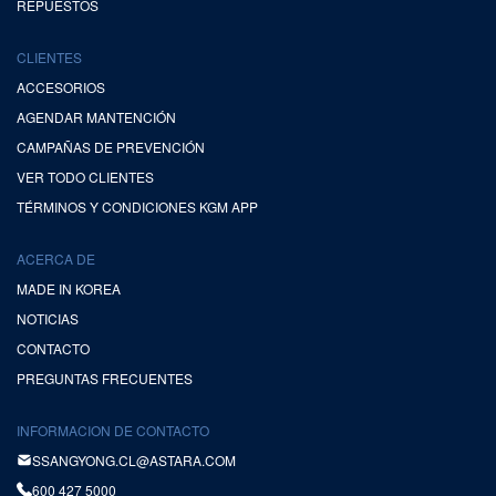
REPUESTOS
CLIENTES
ACCESORIOS
AGENDAR MANTENCIÓN
CAMPAÑAS DE PREVENCIÓN
VER TODO CLIENTES
TÉRMINOS Y CONDICIONES KGM APP
ACERCA DE
MADE IN KOREA
NOTICIAS
CONTACTO
PREGUNTAS FRECUENTES
INFORMACION DE CONTACTO
SSANGYONG.CL@ASTARA.COM
600 427 5000