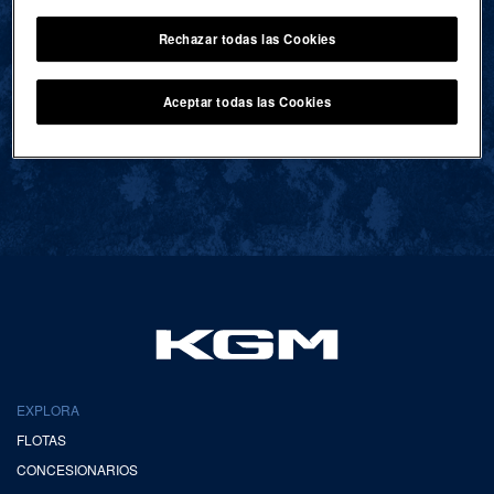
Rechazar todas las Cookies
VOLVER AL INICIO
Aceptar todas las Cookies
EXPLORA
FLOTAS
CONCESIONARIOS