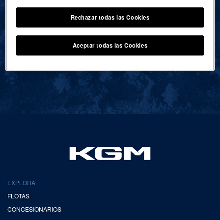
Rechazar todas las Cookies
VOLVER AL INICIO
Aceptar todas las Cookies
EXPLORA
FLOTAS
CONCESIONARIOS