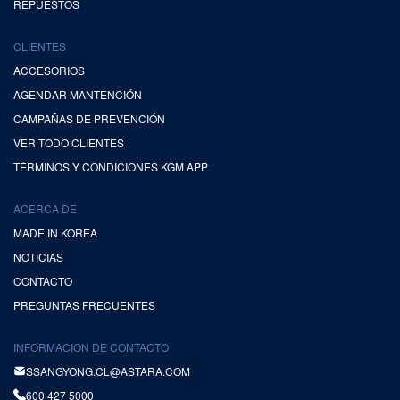
REPUESTOS
CLIENTES
ACCESORIOS
AGENDAR MANTENCIÓN
CAMPAÑAS DE PREVENCIÓN
VER TODO CLIENTES
TÉRMINOS Y CONDICIONES KGM APP
ACERCA DE
MADE IN KOREA
NOTICIAS
CONTACTO
PREGUNTAS FRECUENTES
INFORMACION DE CONTACTO
SSANGYONG.CL@ASTARA.COM
600 427 5000