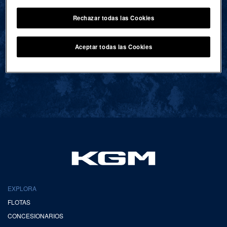
Rechazar todas las Cookies
VOLVER AL INICIO
Aceptar todas las Cookies
EXPLORA
FLOTAS
CONCESIONARIOS