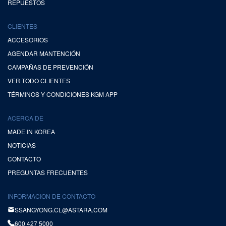
REPUESTOS
CLIENTES
ACCESORIOS
AGENDAR MANTENCIÓN
CAMPAÑAS DE PREVENCIÓN
VER TODO CLIENTES
TÉRMINOS Y CONDICIONES KGM APP
ACERCA DE
MADE IN KOREA
NOTICIAS
CONTACTO
PREGUNTAS FRECUENTES
INFORMACION DE CONTACTO
SSANGYONG.CL@ASTARA.COM
600 427 5000