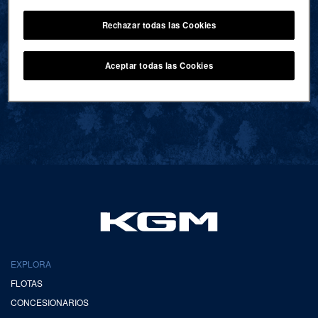
Rechazar todas las Cookies
VOLVER AL INICIO
Aceptar todas las Cookies
EXPLORA
FLOTAS
CONCESIONARIOS