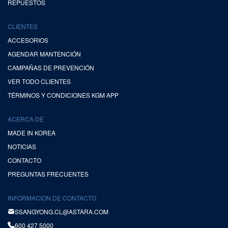
REPUESTOS
CLIENTES
ACCESORIOS
AGENDAR MANTENCIÓN
CAMPAÑAS DE PREVENCIÓN
VER TODO CLIENTES
TÉRMINOS Y CONDICIONES KGM APP
ACERCA DE
MADE IN KOREA
NOTICIAS
CONTACTO
PREGUNTAS FRECUENTES
INFORMACION DE CONTACTO
SSANGYONG.CL@ASTARA.COM
600 427 5000