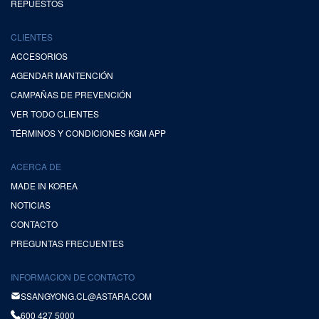
REPUESTOS
CLIENTES
ACCESORIOS
AGENDAR MANTENCIÓN
CAMPAÑAS DE PREVENCIÓN
VER TODO CLIENTES
TÉRMINOS Y CONDICIONES KGM APP
ACERCA DE
MADE IN KOREA
NOTICIAS
CONTACTO
PREGUNTAS FRECUENTES
INFORMACION DE CONTACTO
SSANGYONG.CL@ASTARA.COM
600 427 5000