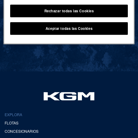
Rechazar todas las Cookies
VOLVER AL INICIO
Aceptar todas las Cookies
EXPLORA
FLOTAS
CONCESIONARIOS