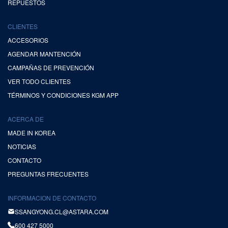
REPUESTOS
CLIENTES
ACCESORIOS
AGENDAR MANTENCIÓN
CAMPAÑAS DE PREVENCIÓN
VER TODO CLIENTES
TÉRMINOS Y CONDICIONES KGM APP
ACERCA DE
MADE IN KOREA
NOTICIAS
CONTACTO
PREGUNTAS FRECUENTES
INFORMACION DE CONTACTO
SSANGYONG.CL@ASTARA.COM
600 427 5000