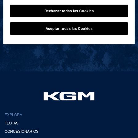
Rechazar todas las Cookies
VOLVER AL INICIO
Aceptar todas las Cookies
EXPLORA
FLOTAS
CONCESIONARIOS