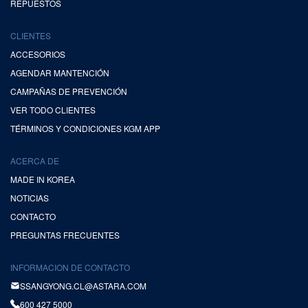
REPUESTOS
CLIENTES
ACCESORIOS
AGENDAR MANTENCIÓN
CAMPAÑAS DE PREVENCIÓN
VER TODO CLIENTES
TÉRMINOS Y CONDICIONES KGM APP
ACERCA DE
MADE IN KOREA
NOTICIAS
CONTACTO
PREGUNTAS FRECUENTES
INFORMACION DE CONTACTO
SSANGYONG.CL@ASTARA.COM
600 427 5000