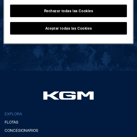
Rechazar todas las Cookies
VOLVER AL INICIO
Aceptar todas las Cookies
EXPLORA
FLOTAS
CONCESIONARIOS