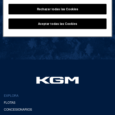
Rechazar todas las Cookies
VOLVER AL INICIO
Aceptar todas las Cookies
EXPLORA
FLOTAS
CONCESIONARIOS