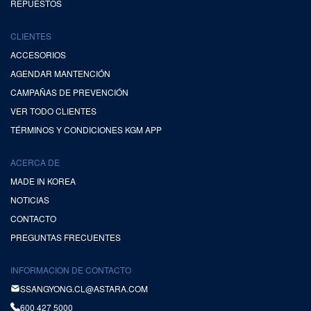
REPUESTOS
CLIENTES
ACCESORIOS
AGENDAR MANTENCIÓN
CAMPAÑAS DE PREVENCIÓN
VER TODO CLIENTES
TÉRMINOS Y CONDICIONES KGM APP
ACERCA DE
MADE IN KOREA
NOTICIAS
CONTACTO
PREGUNTAS FRECUENTES
INFORMACION DE CONTACTO
SSANGYONG.CL@ASTARA.COM
600 427 5000