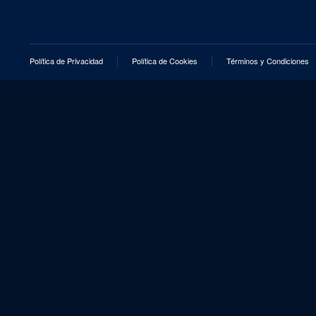
Política de Privacidad
Política de Cookies
Términos y Condiciones