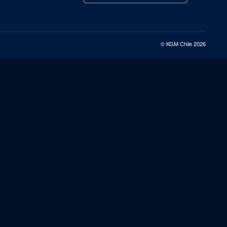
© KGM Chile 2026