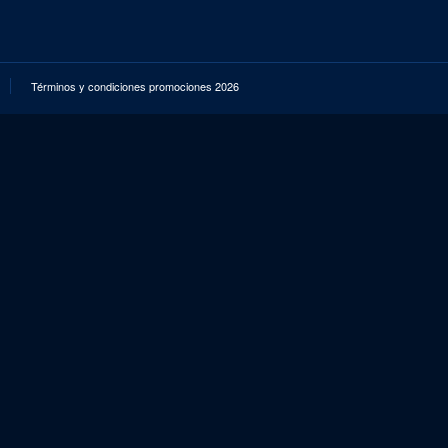
Términos y condiciones promociones 2026