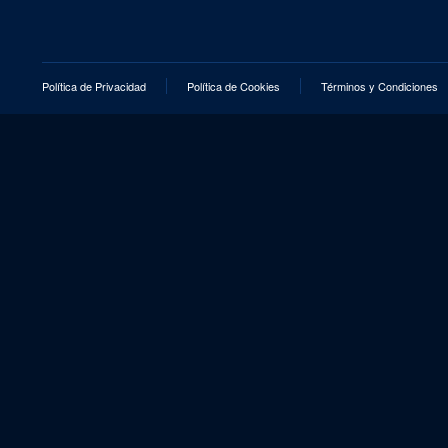
Política de Privacidad
Política de Cookies
Términos y Condiciones