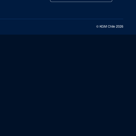
© KGM Chile 2026