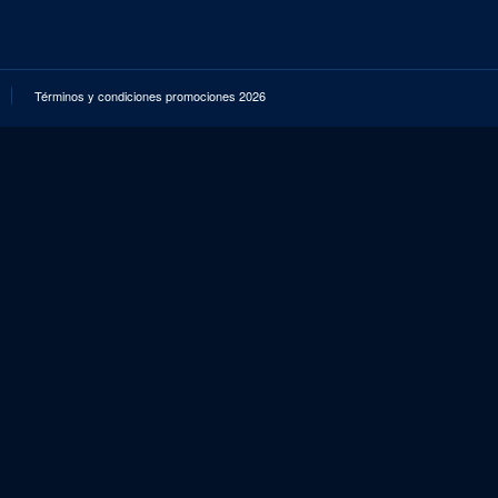
Términos y condiciones promociones 2026