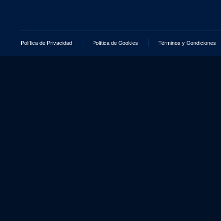
Política de Privacidad
Política de Cookies
Términos y Condiciones