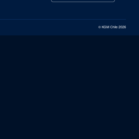
© KGM Chile 2026