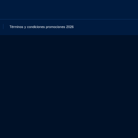
Términos y condiciones promociones 2026