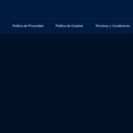
Política de Privacidad
Política de Cookies
Términos y Condiciones