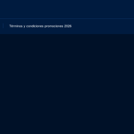
Términos y condiciones promociones 2026