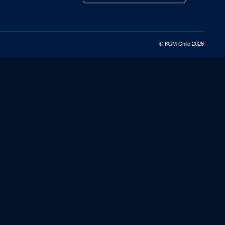
© KGM Chile 2026