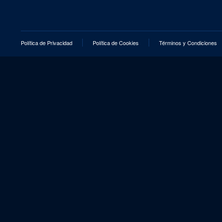
Política de Privacidad
Política de Cookies
Términos y Condiciones