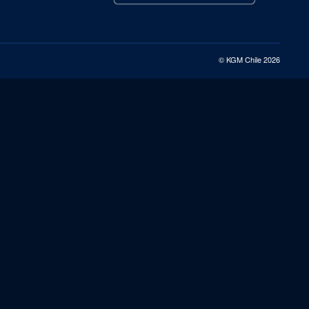
© KGM Chile 2026