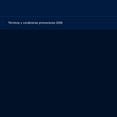
Términos y condiciones promociones 2026