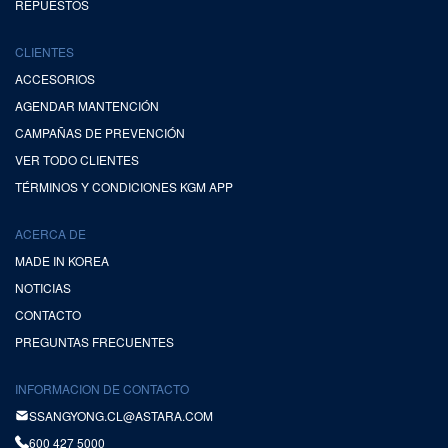
REPUESTOS
CLIENTES
ACCESORIOS
AGENDAR MANTENCIÓN
CAMPAÑAS DE PREVENCIÓN
VER TODO CLIENTES
TÉRMINOS Y CONDICIONES KGM APP
ACERCA DE
MADE IN KOREA
NOTICIAS
CONTACTO
PREGUNTAS FRECUENTES
INFORMACION DE CONTACTO
SSANGYONG.CL@ASTARA.COM
600 427 5000