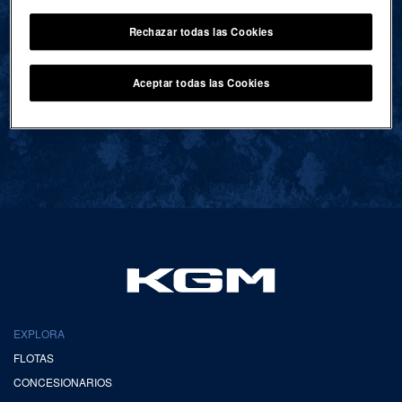
Rechazar todas las Cookies
VOLVER AL INICIO
Aceptar todas las Cookies
EXPLORA
FLOTAS
CONCESIONARIOS