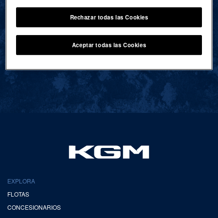
Rechazar todas las Cookies
VOLVER AL INICIO
Aceptar todas las Cookies
EXPLORA
FLOTAS
CONCESIONARIOS