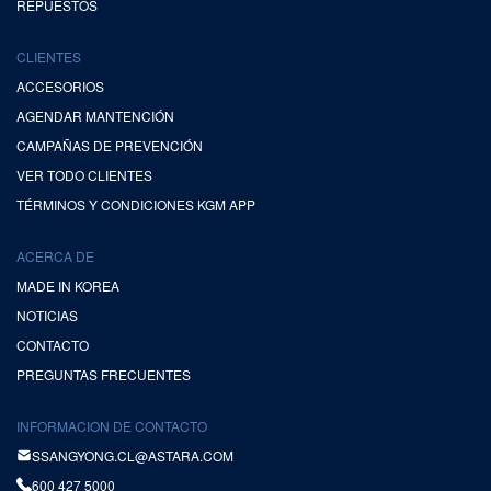
REPUESTOS
CLIENTES
ACCESORIOS
AGENDAR MANTENCIÓN
CAMPAÑAS DE PREVENCIÓN
VER TODO CLIENTES
TÉRMINOS Y CONDICIONES KGM APP
ACERCA DE
MADE IN KOREA
NOTICIAS
CONTACTO
PREGUNTAS FRECUENTES
INFORMACION DE CONTACTO
SSANGYONG.CL@ASTARA.COM
600 427 5000