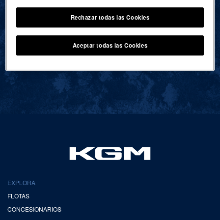
Rechazar todas las Cookies
VOLVER AL INICIO
Aceptar todas las Cookies
EXPLORA
FLOTAS
CONCESIONARIOS