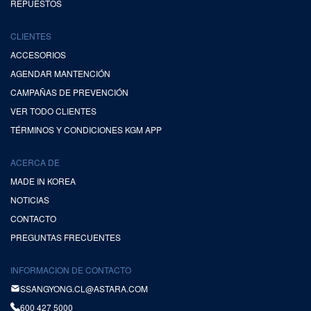
REPUESTOS
CLIENTES
ACCESORIOS
AGENDAR MANTENCIÓN
CAMPAÑAS DE PREVENCIÓN
VER TODO CLIENTES
TÉRMINOS Y CONDICIONES KGM APP
ACERCA DE
MADE IN KOREA
NOTICIAS
CONTACTO
PREGUNTAS FRECUENTES
INFORMACION DE CONTACTO
SSANGYONG.CL@ASTARA.COM
600 427 5000