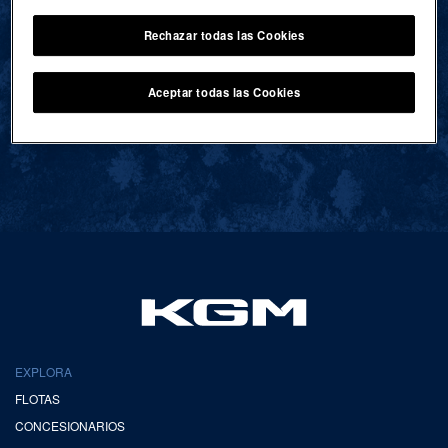
Rechazar todas las Cookies
VOLVER AL INICIO
Aceptar todas las Cookies
EXPLORA
FLOTAS
CONCESIONARIOS