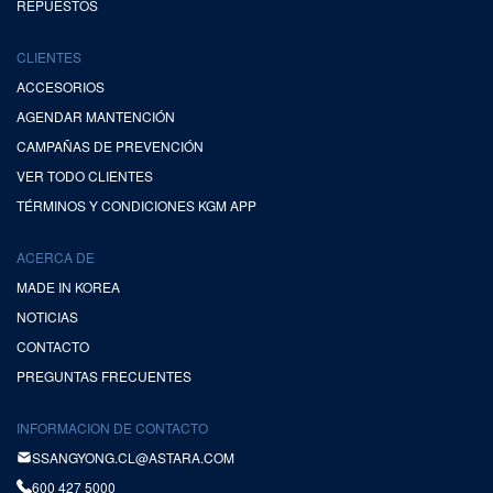
REPUESTOS
CLIENTES
ACCESORIOS
AGENDAR MANTENCIÓN
CAMPAÑAS DE PREVENCIÓN
VER TODO CLIENTES
TÉRMINOS Y CONDICIONES KGM APP
ACERCA DE
MADE IN KOREA
NOTICIAS
CONTACTO
PREGUNTAS FRECUENTES
INFORMACION DE CONTACTO
SSANGYONG.CL@ASTARA.COM
600 427 5000