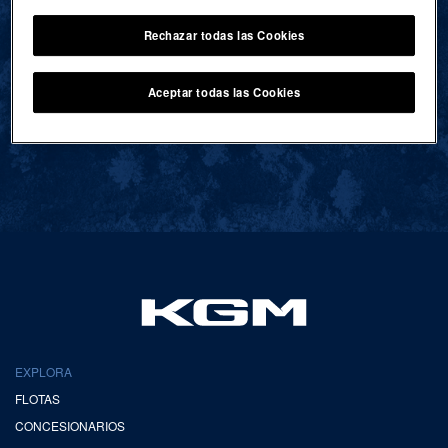
Rechazar todas las Cookies
VOLVER AL INICIO
Aceptar todas las Cookies
EXPLORA
FLOTAS
CONCESIONARIOS