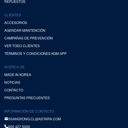
REPUESTOS
CLIENTES
ACCESORIOS
AGENDAR MANTENCIÓN
CAMPAÑAS DE PREVENCIÓN
VER TODO CLIENTES
TÉRMINOS Y CONDICIONES KGM APP
ACERCA DE
MADE IN KOREA
NOTICIAS
CONTACTO
PREGUNTAS FRECUENTES
INFORMACION DE CONTACTO
SSANGYONG.CL@ASTARA.COM
600 427 5000