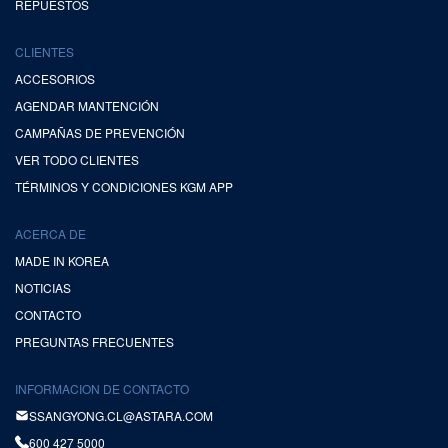
REPUESTOS
CLIENTES
ACCESORIOS
AGENDAR MANTENCIÓN
CAMPAÑAS DE PREVENCIÓN
VER TODO CLIENTES
TÉRMINOS Y CONDICIONES KGM APP
ACERCA DE
MADE IN KOREA
NOTICIAS
CONTACTO
PREGUNTAS FRECUENTES
INFORMACION DE CONTACTO
SSANGYONG.CL@ASTARA.COM
600 427 5000