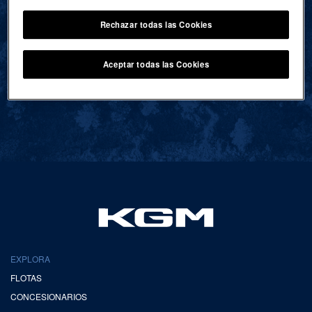
Rechazar todas las Cookies
VOLVER AL INICIO
Aceptar todas las Cookies
EXPLORA
FLOTAS
CONCESIONARIOS