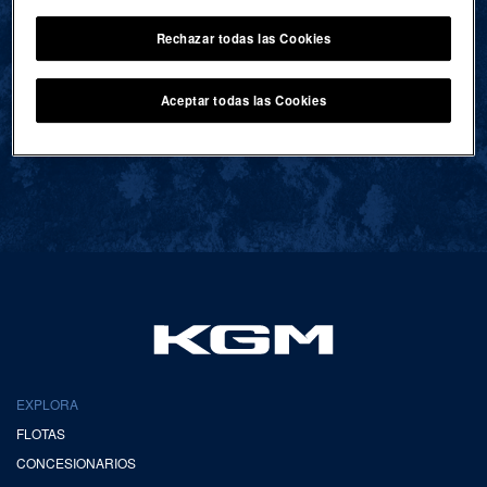
Rechazar todas las Cookies
VOLVER AL INICIO
Aceptar todas las Cookies
EXPLORA
FLOTAS
CONCESIONARIOS