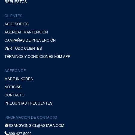
REPUESTOS
CLIENTES
ACCESORIOS
AGENDAR MANTENCIÓN
CAMPAÑAS DE PREVENCIÓN
VER TODO CLIENTES
TÉRMINOS Y CONDICIONES KGM APP
ACERCA DE
MADE IN KOREA
NOTICIAS
CONTACTO
PREGUNTAS FRECUENTES
INFORMACION DE CONTACTO
SSANGYONG.CL@ASTARA.COM
600 427 5000