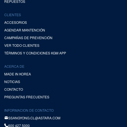
REPUESTOS
CLIENTES
ACCESORIOS
AGENDAR MANTENCIÓN
CAMPAÑAS DE PREVENCIÓN
VER TODO CLIENTES
TÉRMINOS Y CONDICIONES KGM APP
ACERCA DE
MADE IN KOREA
NOTICIAS
CONTACTO
PREGUNTAS FRECUENTES
INFORMACION DE CONTACTO
SSANGYONG.CL@ASTARA.COM
600 427 5000