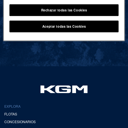
Rechazar todas las Cookies
VOLVER AL INICIO
Aceptar todas las Cookies
EXPLORA
FLOTAS
CONCESIONARIOS