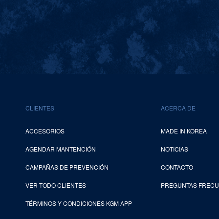
CLIENTES
ACERCA DE
ACCESORIOS
MADE IN KOREA
AGENDAR MANTENCIÓN
NOTICIAS
CAMPAÑAS DE PREVENCIÓN
CONTACTO
VER TODO CLIENTES
PREGUNTAS FREC
TÉRMINOS Y CONDICIONES KGM APP