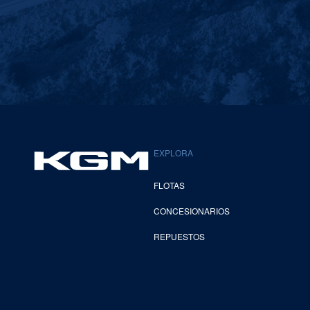
EXPLORA
FLOTAS
CONCESIONARIOS
REPUESTOS