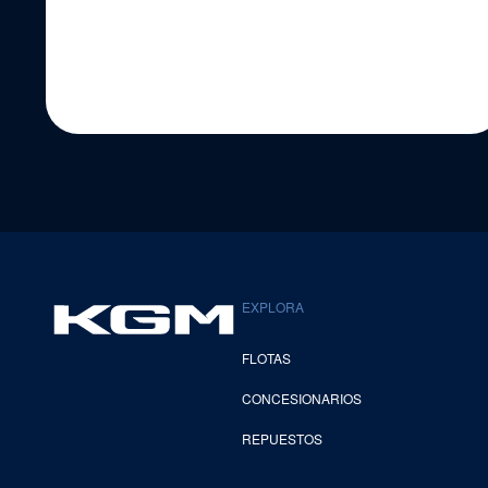
EXPLORA
FLOTAS
CONCESIONARIOS
REPUESTOS