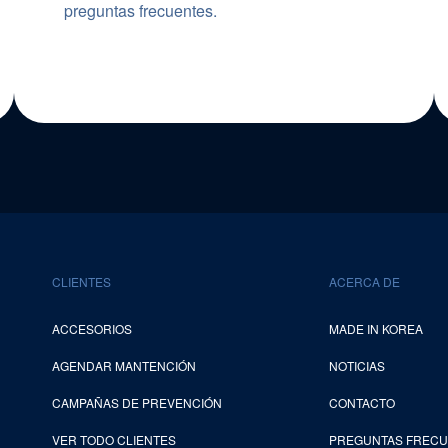
preguntas frecuentes.
CLIENTES
ACERCA DE
ACCESORIOS
MADE IN KOREA
AGENDAR MANTENCIÓN
NOTICIAS
CAMPAÑAS DE PREVENCIÓN
CONTACTO
VER TODO CLIENTES
PREGUNTAS FREC