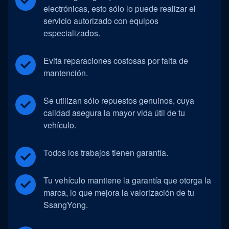
electrónicas, esto sólo lo puede realizar el
servicio autorizado con equipos
especializados.
Evita reparaciones costosas por falta de
mantención.
Se utilizan sólo repuestos genuinos, cuya
calidad asegura la mayor vida útil de tu
vehículo.
Todos los trabajos tienen garantía.
Tu vehículo mantiene la garantía que otorga la
marca, lo que mejora la valorización de tu
SsangYong.