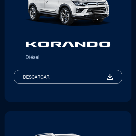
Diésel
DESCARGAR