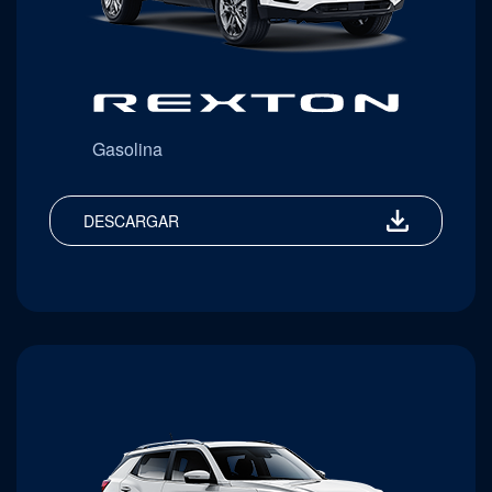
Gasolina
DESCARGAR