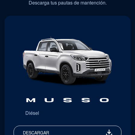
Descarga tus pautas de mantención.
Diésel
DESCARGAR