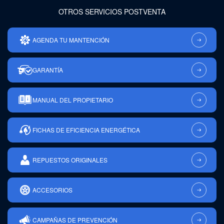
OTROS SERVICIOS POSTVENTA
AGENDA TU MANTENCIÓN
GARANTÍA
MANUAL DEL PROPIETARIO
FICHAS DE EFICIENCIA ENERGÉTICA
REPUESTOS ORIGINALES
ACCESORIOS
CAMPAÑAS DE PREVENCIÓN