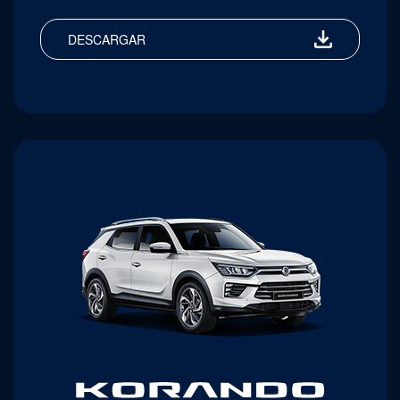
DESCARGAR