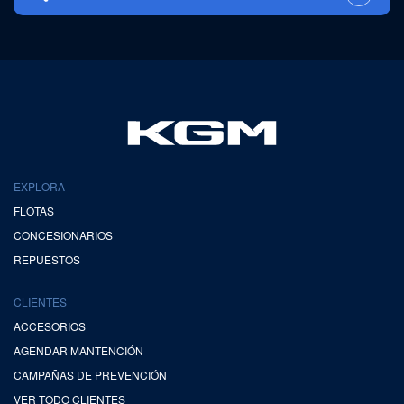
EXPLORA
FLOTAS
CONCESIONARIOS
REPUESTOS
CLIENTES
ACCESORIOS
AGENDAR MANTENCIÓN
CAMPAÑAS DE PREVENCIÓN
VER TODO CLIENTES