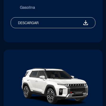
Gasolina
DESCARGAR