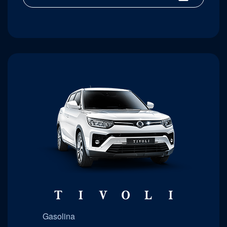
Gasolina