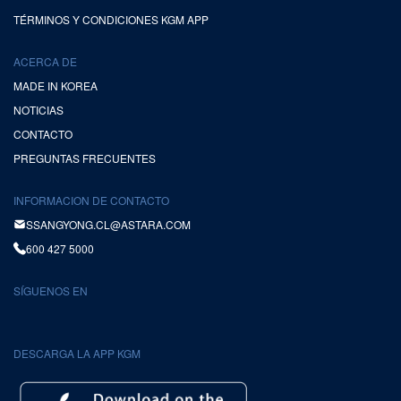
TÉRMINOS Y CONDICIONES KGM APP
ACERCA DE
MADE IN KOREA
NOTICIAS
CONTACTO
PREGUNTAS FRECUENTES
INFORMACION DE CONTACTO
SSANGYONG.CL@ASTARA.COM
600 427 5000
SÍGUENOS EN
DESCARGA LA APP KGM