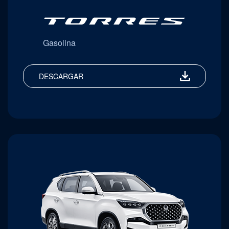
Gasolina
DESCARGAR