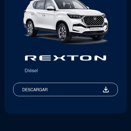
Diésel
DESCARGAR